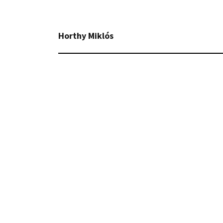
Horthy Miklós