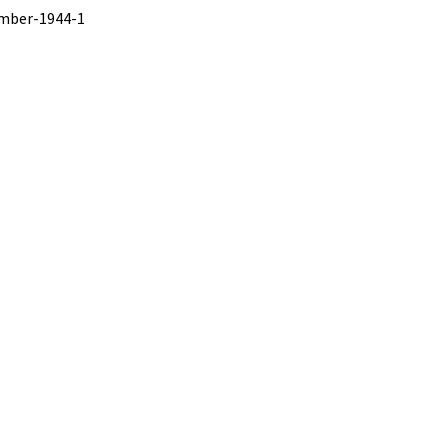
ember-1944-1