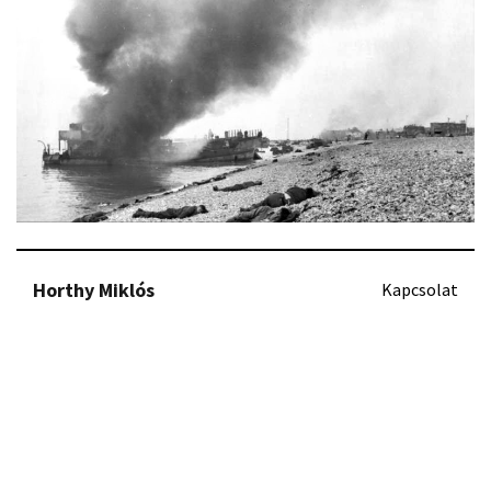
Horthy Miklós
Kapcsolat