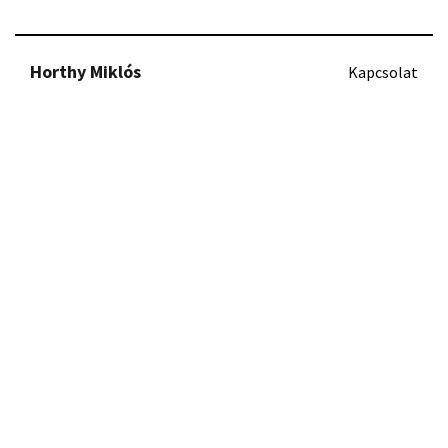
Horthy Miklós
Kapcsolat